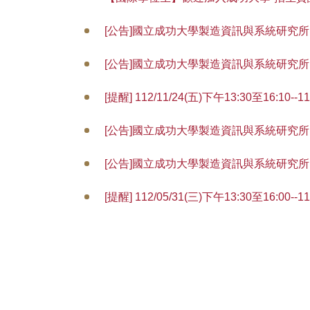
[公告]國立成功大學製造資訊與系統研究所113
[公告]國立成功大學製造資訊與系統研究所113
[提醒] 112/11/24(五)下午13:30至16
[公告]國立成功大學製造資訊與系統研究所113
[公告]國立成功大學製造資訊與系統研究
[提醒] 112/05/31(三)下午13:30至16:
[公告]國立成功大學製造資訊與系統研究所11