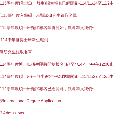
5學年度碩士班(一般生)招生報名已經開跑-114/11/24至12/2
所115學年度入學碩士班甄試研究生錄取名單
所115學年度碩士班甄試報名即將開始，歡迎加入我們~
:10--114學年度博士班新生報到
士班研究生錄取名單
學年度博士班招生即將開始報名(4/7至4/14<一>中午12:00止
4學年度碩士班(一般生)招生報名即將開跑-113/11/27至12/5
所114學年度碩士班甄試報名已經開跑，歡迎加入我們~
ional Degree Application
missions