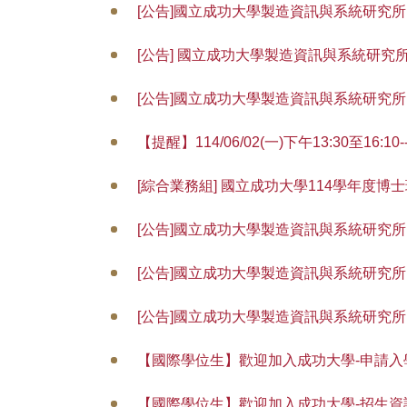
[公告]國立成功大學製造資訊與系統研究所11
[公告] 國立成功大學製造資訊與系統研究
[公告]國立成功大學製造資訊與系統研究
【提醒】114/06/02(一)下午13:30至16
[綜合業務組] 國立成功大學114學年度博
[公告]國立成功大學製造資訊與系統研究所114
[公告]國立成功大學製造資訊與系統研究所11
[公告]國立成功大學製造資訊與系統研究
【國際學位生】歡迎加入成功大學-申請入學Internat
【國際學位生】歡迎加入成功大學-招生資訊Ad