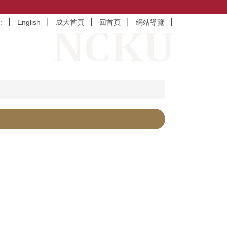
:
English
成大首頁
回首頁
網站導覽