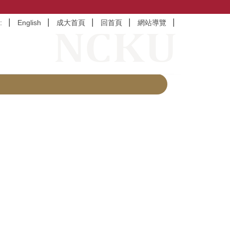
:
English
成大首頁
回首頁
網站導覽