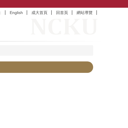
:
English
成大首頁
回首頁
網站導覽