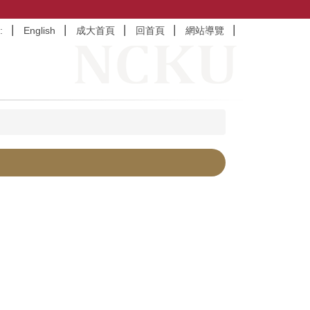
:
English
成大首頁
回首頁
網站導覽